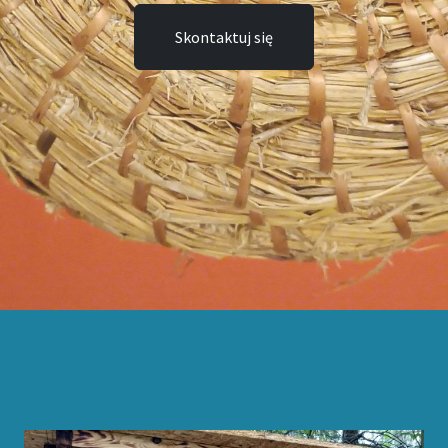
Skontaktuj się