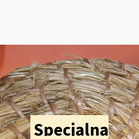
Specjalna