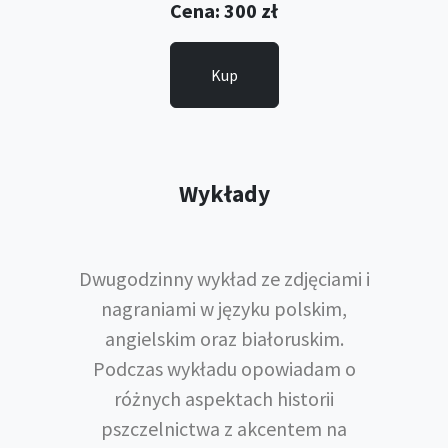
Cena: 300 zł
Kup
Wykłady
Dwugodzinny wykład ze zdjęciami i
nagraniami w języku polskim,
angielskim oraz białoruskim.
Podczas wykładu opowiadam o
różnych aspektach historii
pszczelnictwa z akcentem na