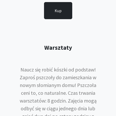
Kup
Warsztaty
Naucz się robić kószki od podstaw!
Zaproś pszczoły do zamieszkania w
nowym słomianym domu! Pszczoła
ceni to, co naturalne. Czas trwania
warsztatów: 8 godzin. Zajęcia mogą
odbyć się w ciągu jednego dnia lub