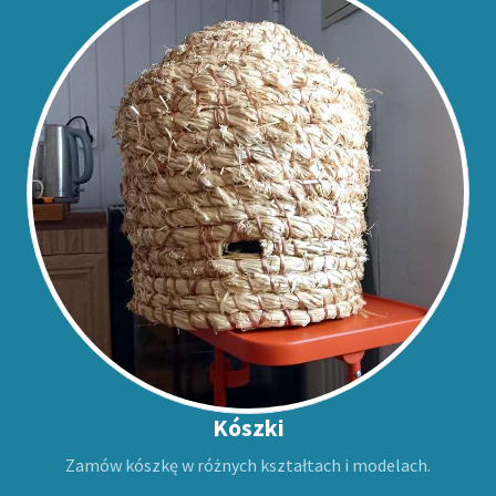
Kószki
Zamów kószkę w różnych kształtach i modelach.