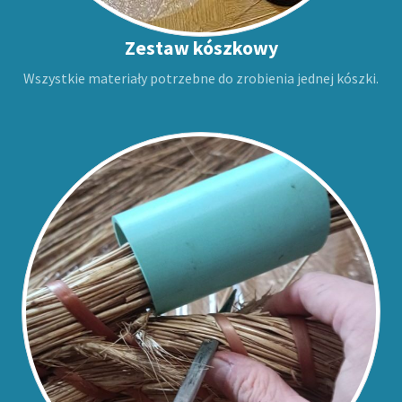
Zestaw kószkowy
Wszystkie materiały potrzebne do zrobienia jednej kószki.