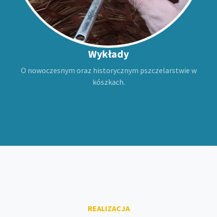
Wykłady
O nowoczesnym oraz historycznym pszczelarstwie w
kószkach.
REALIZACJA