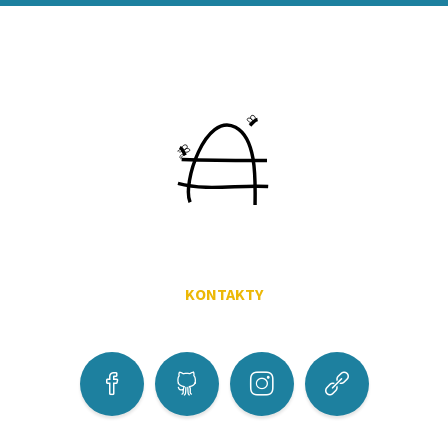
KONTAKTY