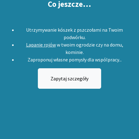
Co jeszcze...
Utrzymywanie kószek z pszczołami na Twoim
podwórku.
Lapanie rojów
w twoim ogrodzie czy na domu,
kominie.
Zaproponuj własne pomysły dla wspólpracy...
Zapytaj szczegóły