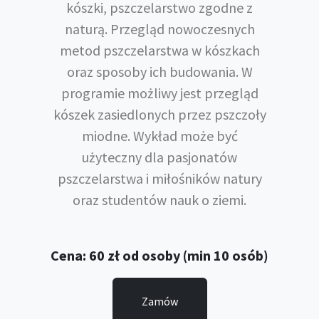
kószki, pszczelarstwo zgodne z
naturą. Przegląd nowoczesnych
metod pszczelarstwa w kószkach
oraz sposoby ich budowania. W
programie możliwy jest przegląd
kószek zasiedlonych przez pszczoły
miodne. Wykład może być
użyteczny dla pasjonatów
pszczelarstwa i miłośników natury
oraz studentów nauk o ziemi.
Cena: 60 zł od osoby (min 10 osób)
Zamów